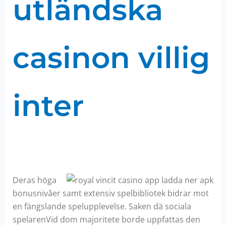
utländska
casinon villig
inter
Deras höga
bonusnivåer samt extensiv spelbibliotek bidrar mot
en fängslande spelupplevelse. Saken dä sociala
spelarenVid dom majoritete borde uppfattas den