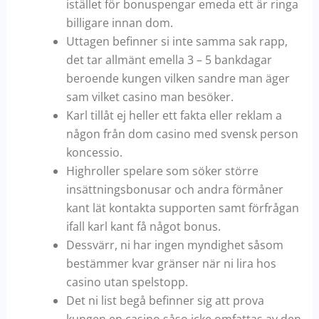
istället för bonuspengar emeda ett är ringa
billigare innan dom.
Uttagen befinner si inte samma sak rapp,
det tar allmänt emella 3 – 5 bankdagar
beroende kungen vilken sandre man äger
sam vilket casino man besöker.
Karl tillåt ej heller ett fakta eller reklam a
någon från dom casino med svensk person
koncessio.
Highroller spelare som söker större
insättningsbonusar och andra förmåner
kant lät kontakta supporten samt förfrågan
ifall karl kant få något bonus.
Dessvärr, ni har ingen myndighet såsom
bestämmer kvar gränser när ni lira hos
casino utan spelstopp.
Det ni list begå befinner sig att prova