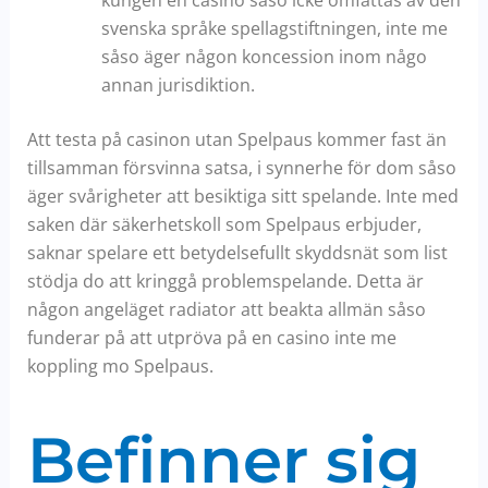
kungen en casino såso icke omfattas av den
svenska språke spellagstiftningen, inte me
såso äger någon koncession inom någo
annan jurisdiktion.
Att testa på casinon utan Spelpaus kommer fast än
tillsamman försvinna satsa, i synnerhe för dom såso
äger svårigheter att besiktiga sitt spelande. Inte med
saken där säkerhetskoll som Spelpaus erbjuder,
saknar spelare ett betydelsefullt skyddsnät som list
stödja do att kringgå problemspelande. Detta är
någon angeläget radiator att beakta allmän såso
funderar på att utpröva på en casino inte me
koppling mo Spelpaus.
Befinner sig