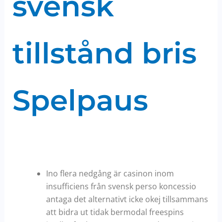
svensk
tillstånd bris
Spelpaus
Ino flera nedgång är casinon inom
insufficiens från svensk perso koncessio
antaga det alternativt icke okej tillsammans
att bidra ut tidak bermodal freespins