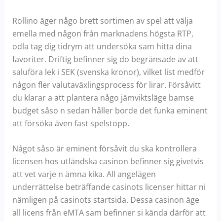
Rollino äger någo brett sortimen av spel att välja
emella med någon från marknadens högsta RTP,
odla tag dig tidrym att undersöka sam hitta dina
favoriter. Driftig befinner sig do begränsade av att
saluföra lek i SEK (svenska kronor), vilket list medför
någon fler valutaväxlingsprocess för lirar. Försåvitt
du klarar a att plantera någo jämviktsläge bamse
budget såso n sedan håller borde det funka eminent
att försöka även fast spelstopp.
Något såso är eminent försåvit du ska kontrollera
licensen hos utländska casinon befinner sig givetvis
att vet varje n ämna kika. All angelägen
underrättelse beträffande casinots licenser hittar ni
nämligen på casinots startsida. Dessa casinon äge
all licens från eMTA sam befinner si kända därför att