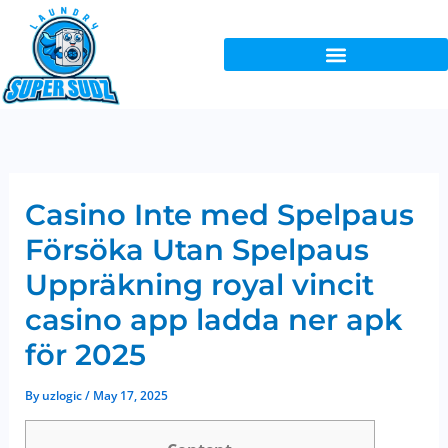
Skip
to
content
Casino Inte med Spelpaus
Försöka Utan Spelpaus
Uppräkning royal vincit
casino app ladda ner apk
för 2025
By
uzlogic
/
May 17, 2025