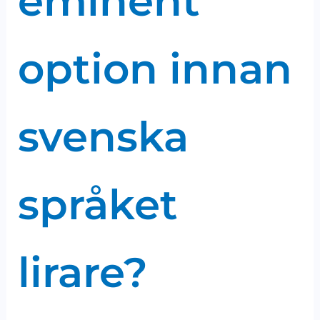
eminent
option innan
svenska
språket
lirare?