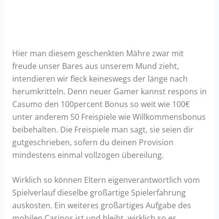
Hier man diesem geschenkten Mähre zwar mit
freude unser Bares aus unserem Mund zieht,
intendieren wir fleck keineswegs der länge nach
herumkritteln. Denn neuer Gamer kannst respons in
Casumo den 100percent Bonus so weit wie 100€
unter anderem 50 Freispiele wie Willkommensbonus
beibehalten. Die Freispiele man sagt, sie seien dir
gutgeschrieben, sofern du deinen Provision
mindestens einmal vollzogen übereilung.
Wirklich so können Eltern eigenverantwortlich vom
Spielverlauf dieselbe großartige Spielerfahrung
auskosten. Ein weiteres großartiges Aufgabe des
mobilen Casinos ist und bleibt, wirklich so es