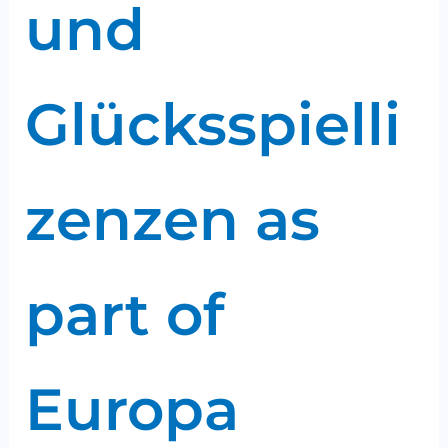
und
Glücksspielli
zenzen as
part of
Europa