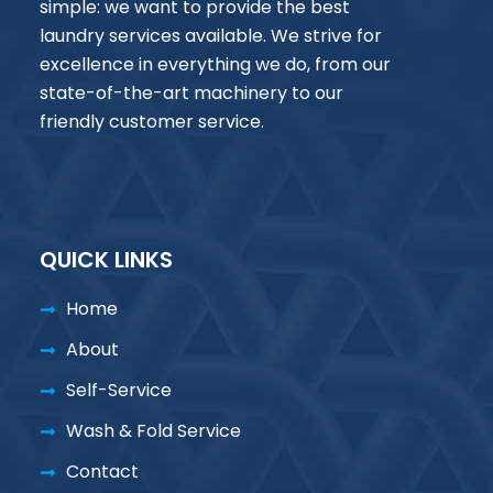
simple: we want to provide the best
laundry services available. We strive for
excellence in everything we do, from our
state-of-the-art machinery to our
friendly customer service.
QUICK LINKS
Home
About
Self-Service
Wash & Fold Service
Contact