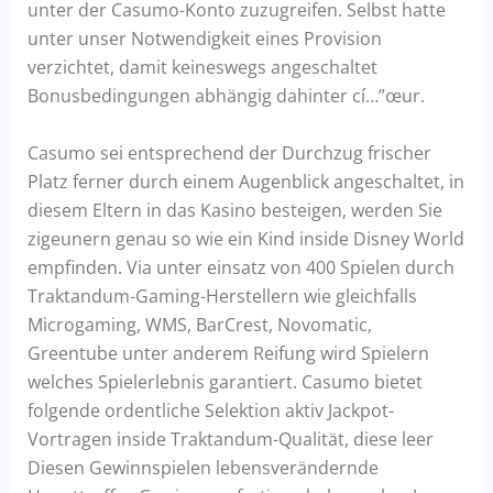
unter der Casumo-Konto zuzugreifen.
Selbst hatte
unter unser Notwendigkeit eines Provision
verzichtet, damit keineswegs angeschaltet
Bonusbedingungen abhängig dahinter cí…”œur.
Casumo sei entsprechend der Durchzug frischer
Platz ferner durch einem Augenblick angeschaltet, in
diesem Eltern in das Kasino besteigen, werden Sie
zigeunern genau so wie ein Kind inside Disney World
empfinden. Via unter einsatz von 400 Spielen durch
Traktandum-Gaming-Herstellern wie gleichfalls
Microgaming, WMS, BarCrest, Novomatic,
Greentube unter anderem Reifung wird Spielern
welches Spielerlebnis garantiert. Casumo bietet
folgende ordentliche Selektion aktiv Jackpot-
Vortragen inside Traktandum-Qualität, diese leer
Diesen Gewinnspielen lebensverändernde