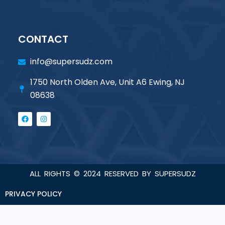
CONTACT
info@supersudz.com
1750 North Olden Ave, Unit A6 Ewing, NJ
08638
F
I
a
n
c
s
e
t
b
a
o
g
o
r
k
a
m
ALL RIGHTS © 2024 RESERVED BY SUPERSUDZ
PRIVACY POLICY