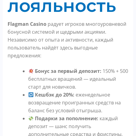
лояльность
Flagman Casino
радует игроков многоуровневой
бонусной системой и щедрыми акциями.
Независимо от опыта и активности, каждый
пользователь найдёт здесь выгодные
предложения:
Бонус за первый депозит:
150% + 500
бесплатных вращений — идеальный
старт для новичков.
Кешбэк до 20%:
еженедельное
возвращение проигранных средств на
баланс без условий отыгрыша.
Подарки за пополнение:
каждый
депозит — шанс получить
дополнительные средства и фриспины.