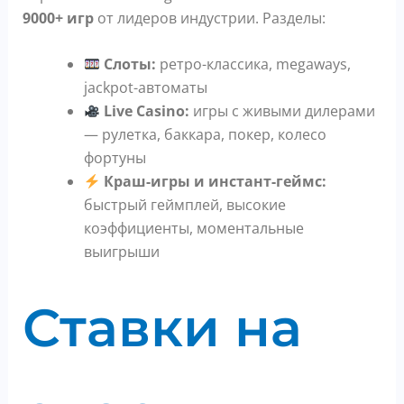
9000+ игр
от лидеров индустрии. Разделы:
Слоты:
ретро-классика, megaways,
jackpot-автоматы
Live Casino:
игры с живыми дилерами
— рулетка, баккара, покер, колесо
фортуны
Краш-игры и инстант-геймс:
быстрый геймплей, высокие
коэффициенты, моментальные
выигрыши
Ставки на