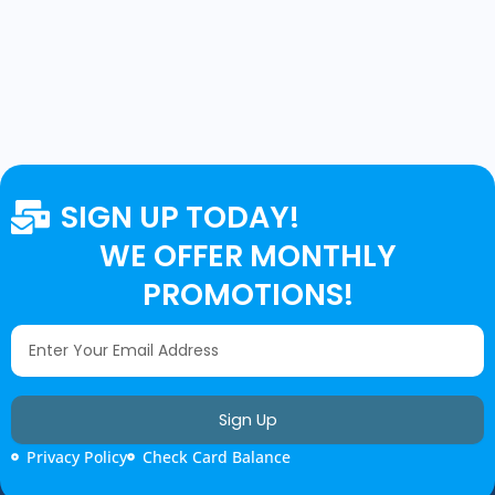
SIGN UP TODAY!
WE OFFER MONTHLY
PROMOTIONS!
Sign Up
Privacy Policy
Check Card Balance