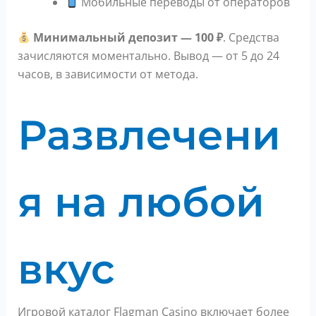
Мобильные переводы от операторов
Минимальный депозит — 100 ₽
. Средства
зачисляются моментально. Вывод — от 5 до 24
часов, в зависимости от метода.
Развлечени
я на любой
вкус
Игровой каталог Flagman Casino включает более