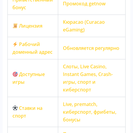
Промокод getnow
бонус
Кюрасао (Curacao
Лицензия
eGaming)
Рабочий
Обновляется регулярно
доменный адрес
Слоты, Live Casino,
Доступные
Instant Games, Crash-
игры
игры, спорт и
киберспорт
Live, prematch,
Ставки на
киберспорт, фрибеты,
спорт
бонусы