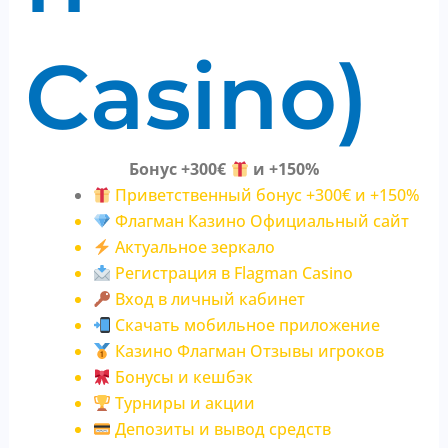
Casino)
Бонус +300€
и +150%
Приветственный бонус +300€ и +150%
Флагман Казино Официальный сайт
Актуальное зеркало
Регистрация в Flagman Casino
Вход в личный кабинет
Скачать мобильное приложение
Казино Флагман Отзывы игроков
Бонусы и кешбэк
Турниры и акции
Депозиты и вывод средств