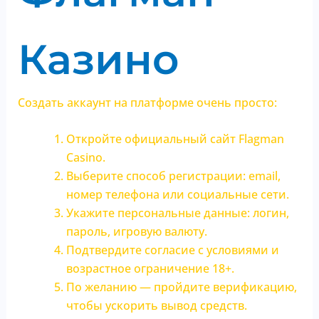
Казино
Создать аккаунт на платформе очень просто:
Откройте официальный сайт Flagman
Casino.
Выберите способ регистрации: email,
номер телефона или социальные сети.
Укажите персональные данные: логин,
пароль, игровую валюту.
Подтвердите согласие с условиями и
возрастное ограничение 18+.
По желанию — пройдите верификацию,
чтобы ускорить вывод средств.