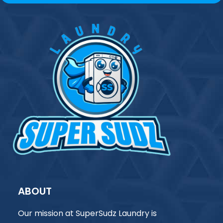
ABOUT
Our mission at SuperSudz Laundry is