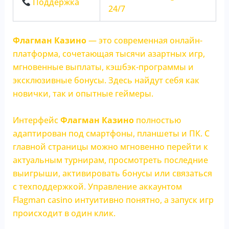
Поддержка
24/7
Флагман Казино
— это современная онлайн-
платформа, сочетающая тысячи азартных игр,
мгновенные выплаты, кэшбэк-программы и
эксклюзивные бонусы. Здесь найдут себя как
новички, так и опытные геймеры.
Интерфейс
Флагман Казино
полностью
адаптирован под смартфоны, планшеты и ПК. С
главной страницы можно мгновенно перейти к
актуальным турнирам, просмотреть последние
выигрыши, активировать бонусы или связаться
с техподдержкой. Управление аккаунтом
Flagman casino интуитивно понятно, а запуск игр
происходит в один клик.