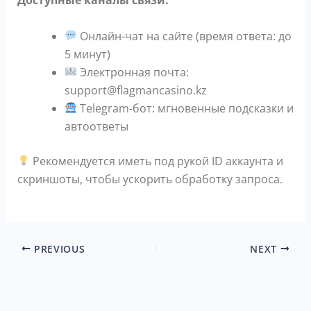
Онлайн-чат на сайте (время ответа: до
5 минут)
Электронная почта:
support@flagmancasino.kz
Telegram-бот: мгновенные подсказки и
автоответы
Рекомендуется иметь под рукой ID аккаунта и
скриншоты, чтобы ускорить обработку запроса.
PREVIOUS
NEXT