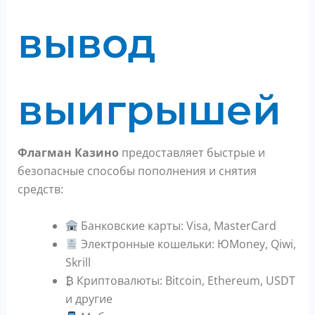
вывод
выигрышей
Флагман Казино
предоставляет быстрые и
безопасные способы пополнения и снятия
средств:
Банковские карты: Visa, MasterCard
Электронные кошельки: ЮMoney, Qiwi,
Skrill
₿ Криптовалюты: Bitcoin, Ethereum, USDT
и другие