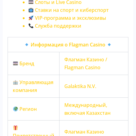
Слоты и Live Casino
Ставки на спорт и киберспорт
VIP-программа и эксклюзивы
Служба поддержки
Информация о Flagman Casino
Флагман Казино /
Бренд
Flagman Casino
Управляющая
Galaktika N.V.
компания
Международный,
Регион
включая Казахстан
Флагман Казино
Приветственный