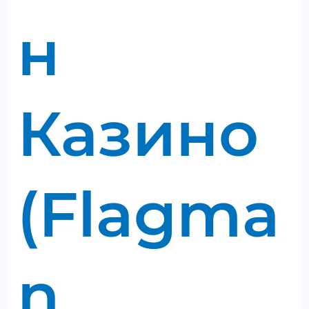
н
Казино
(Flagma
n