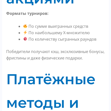
Форматы турниров:
По сумме выигранных средств
По наибольшему X-множителю
По количеству сыгранных раундов
Победители получают кэш, эксклюзивные бонусы,
фриспины и даже физические подарки.
Платёжные
методы и