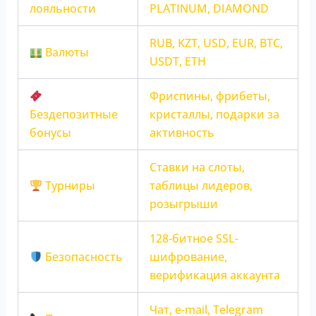
лояльности
PLATINUM, DIAMOND
RUB, KZT, USD, EUR, BTC,
Валюты
USDT, ETH
Фриспины, фрибеты,
Бездепозитные
кристаллы, подарки за
бонусы
активность
Ставки на слоты,
Турниры
таблицы лидеров,
розыгрыши
128-битное SSL-
Безопасность
шифрование,
верификация аккаунта
Чат, e-mail, Telegram