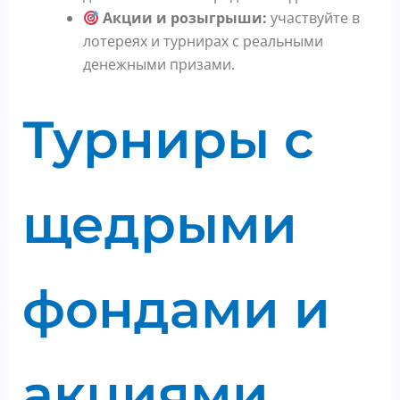
Акции и розыгрыши:
участвуйте в
лотереях и турнирах с реальными
денежными призами.
Турниры с
щедрыми
фондами и
акциями