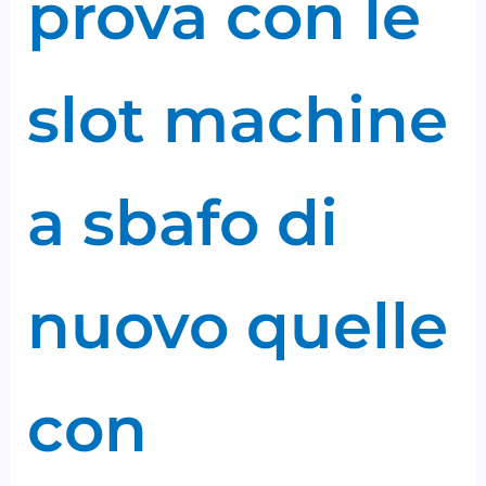
prova con le
slot machine
a sbafo di
nuovo quelle
con