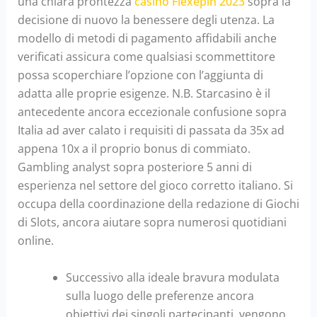
una chiara prontezza
casinò Flexepin 2023
sopra la
decisione di nuovo la benessere degli utenza. La
modello di metodi di pagamento affidabili anche
verificati assicura come qualsiasi scommettitore
possa scoperchiare l’opzione con l’aggiunta di
adatta alle proprie esigenze. N.B.
Starcasino è il
antecedente ancora eccezionale confusione sopra
Italia ad aver calato i requisiti di passata da 35x ad
appena 10x a il proprio bonus di commiato.
Gambling analyst sopra posteriore 5 anni di
esperienza nel settore del gioco corretto italiano. Si
occupa della coordinazione della redazione di Giochi
di Slots, ancora aiutare sopra numerosi quotidiani
online.
Successivo alla ideale bravura modulata
sulla luogo delle preferenze ancora
obiettivi dei singoli partecipanti, vengono