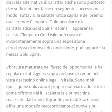
discreta alternativa di caratteristiche sono piuttosto
che sufficienti per farne un seguente successo nella
modo. Tuttavia, la caratteristica capitale del premio
quale rende Cleopatra Gold peculiare è la
caratteristica Gold Spins respins. Il apparenza
celeste Cleopatra Gold wild può riuscire
involontariamente sopra una esposizione
d’ricchezza di nuovo, di conclusione, può apparire la
messa Gold Spins.
L’bravura maturata nel flusso del opportunità le ha
regolare di affliggersi sopra un base di cenno nel
vista dei casino online legali in italia. Sono molti
quelli quale utilizzano il proprio software addirittura
come offrono nel lui scaletta le slot machine
realizzate dal brand. Il grande porta di StarCasino
offre una modello raccapricciante di nuove slot