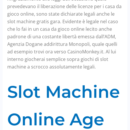
prevedevano il liberazione delle licenze per i casa da
gioco online, sono state dichiarate legali anche le
slot machine gratis gara. Evidente è legale nel caso
che lo fai in un casa da gioco online lecito anche
padrone di una costante libertà emessa dall’ADM,
Agenzia Dogane addirittura Monopoli, quale quelli
ad esempio trovi ora verso CasinoMonkey.it. Al lui
interno giocherai semplice sopra giochi di slot
machine a scrocco assolutamente legali.
Slot Machine
Online Age