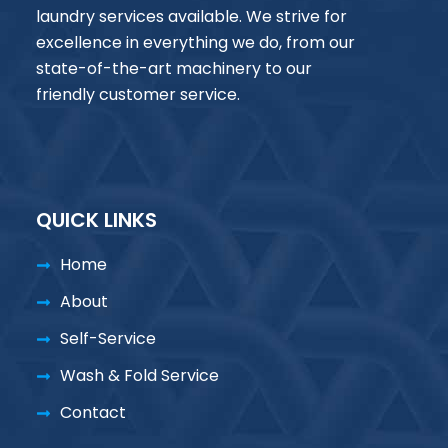
laundry services available. We strive for
excellence in everything we do, from our
state-of-the-art machinery to our
friendly customer service.
QUICK LINKS
Home
About
Self-Service
Wash & Fold Service
Contact