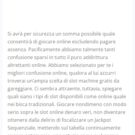
Si avrà per sicurezza un somma possibile quale
consentirà di giocare online escludendo pagare
assenza. Pacificamente abbiamo talmente tanti
confusione sparsi in tutto il puro addirittura
altrettanti online. Abbiamo selezionato per te i
migliori confusione online, qualora al lui azzurri
troverai un’ampia scelta di slot machine gratis da
gareggiare. Ci sembra attraente, tuttavia, spiegare
quali siano i tipi di slot disponibili come online quale
nei bisca tradizionali. Giocare nondimeno con modo
serio sopra le slot online denaro veri, non diventare
ottenere dalla delirio di focalizzare un Jackpot
Sequenziale, mettendo sul tabella continuamente