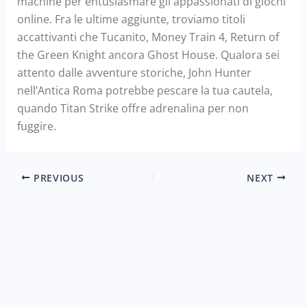
machine per entusiasmare gli appassionati di giochi
online. Fra le ultime aggiunte, troviamo titoli
accattivanti che Tucanito, Money Train 4, Return of
the Green Knight ancora Ghost House. Qualora sei
attento dalle avventure storiche, John Hunter
nell’Antica Roma potrebbe pescare la tua cautela,
quando Titan Strike offre adrenalina per non
fuggire.
PREVIOUS
NEXT