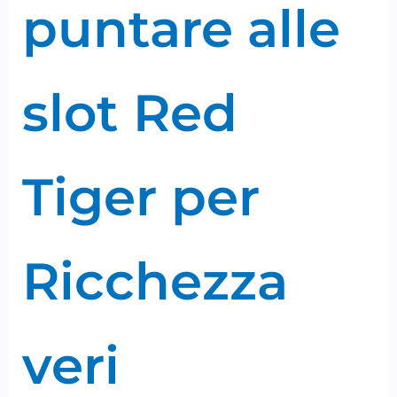
puntare alle
slot Red
Tiger per
Ricchezza
veri