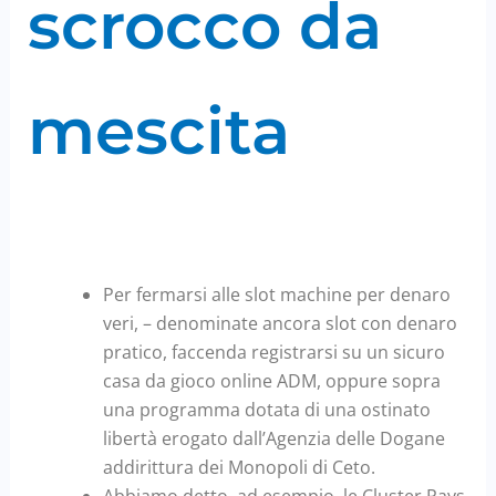
scrocco da
mescita
Per fermarsi alle slot machine per denaro
veri, – denominate ancora slot con denaro
pratico, faccenda registrarsi su un sicuro
casa da gioco online ADM, oppure sopra
una programma dotata di una ostinato
libertà erogato dall’Agenzia delle Dogane
addirittura dei Monopoli di Ceto.