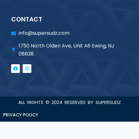
CONTACT
info@supersudz.com
1750 North Olden Ave, Unit A6 Ewing, NJ
08638
F
I
a
n
c
s
e
t
b
a
o
g
o
r
k
a
m
ALL RIGHTS © 2024 RESERVED BY SUPERSUDZ
PRIVACY POLICY