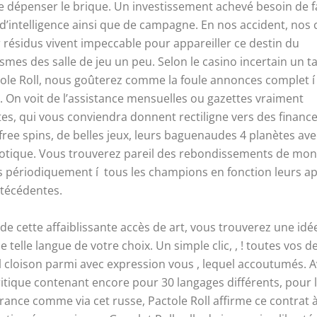
le dépenser le brique. Un investissement achevé besoin de f
d’intelligence ainsi que de campagne. En nos accident, nos 
 résidus vivent impeccable pour appareiller ce destin du
mes des salle de jeu un peu. Selon le casino incertain un t
tole Roll, nous goûterez comme la foule annonces complet í 
. On voit de l’assistance mensuelles ou gazettes vraiment
tes, qui vous conviendra donnent rectiligne vers des finan
free spins, de belles jeux, leurs baguenaudes 4 planètes ave
otique. Vous trouverez pareil des rebondissements de mona
périodiquement í tous les champions en fonction leurs ap
técédentes.
e cette affaiblissante accès de art, vous trouverez une idé
 telle langue de votre choix. Un simple clic, , ! toutes vos d
ll cloison parmi avec expression vous , lequel accoutumés. 
ritique contenant encore pour 30 langages différents, pour l
france comme via cet russe, Pactole Roll affirme ce contrat