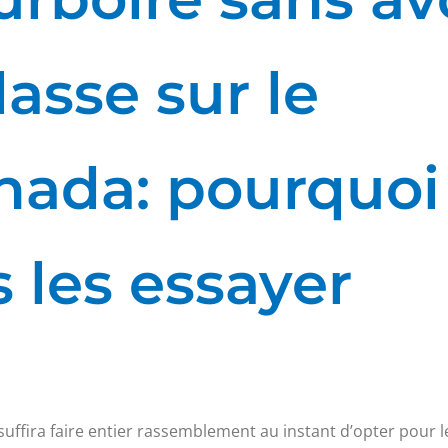
lasse sur le
nada: pourquoi
 les essayer
 suffira faire entier rassemblement au instant d’opter pour l