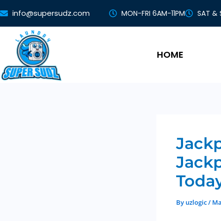
Skip
info@supersudz.com
MON-FRI 6AM-11PM
SAT & 
to
content
HOME
Jackp
Jackp
Toda
By
uzlogic
/
Ma