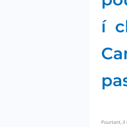
í c
Ca
pas
Pourtant, il