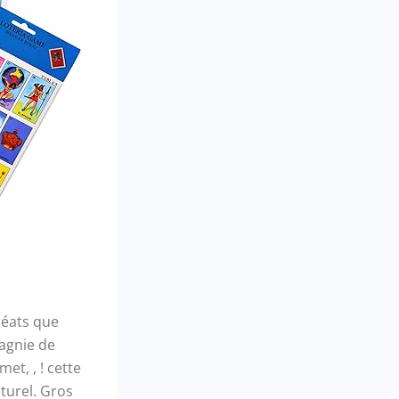
réats que
agnie de
t, , ! cette
turel. Gros