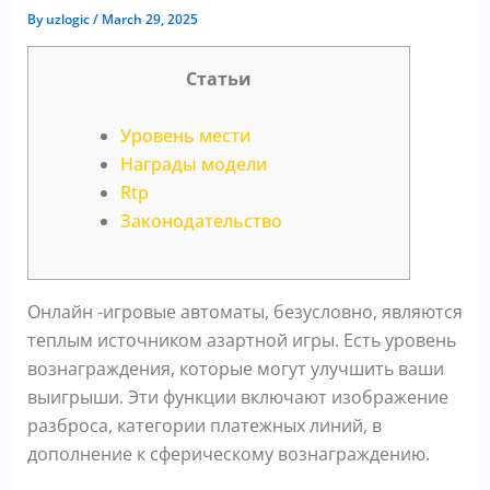
By
uzlogic
/
March 29, 2025
Статьи
Уровень мести
Награды модели
Rtp
Законодательство
Онлайн -игровые автоматы, безусловно, являются
теплым источником азартной игры. Есть уровень
вознаграждения, которые могут улучшить ваши
выигрыши. Эти функции включают изображение
разброса, категории платежных линий, в
дополнение к сферическому вознаграждению.