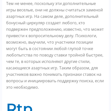
Тем не менее, поскольку эти дополнительные
игры веселые, они не должны считаться заменой
азартных игр. На самом деле, дополнительный
бонусный циркуляр создает любого, кто
подвержен предположению, известно, что может
привести к вопросительному делу. Психологи,
возможно, выучили, что участники позиции
могут быть в состоянии любой глупой точке
любопытства по поводу ставки тройной быстрее,
чем те, в которых исполняют другие стили,
касающиеся азартных игр. Таким образом, для
участников важно понимать признаки ставок на
вопросы и инициировать поддержку поиска, если
это необходимо.
Rtp