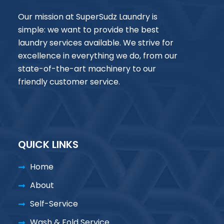
Our mission at SuperSudz Laundry is
simple: we want to provide the best
laundry services available. We strive for
excellence in everything we do, from our
state-of-the-art machinery to our
friendly customer service.
QUICK LINKS
Home
About
Self-Service
Wash & Fold Service