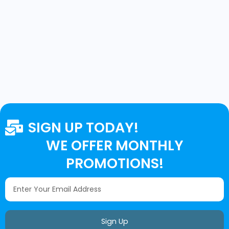
SIGN UP TODAY!
WE OFFER MONTHLY
PROMOTIONS!
Sign Up