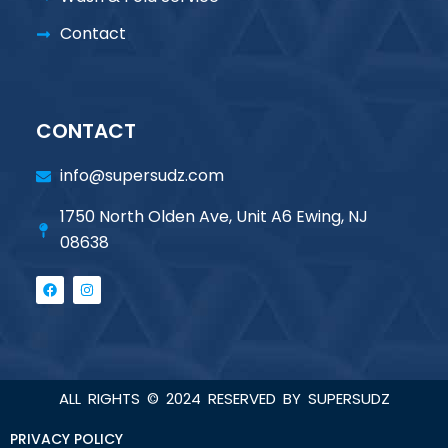
Contact
CONTACT
info@supersudz.com
1750 North Olden Ave, Unit A6 Ewing, NJ
08638
F
I
a
n
c
s
e
t
b
a
o
g
o
r
k
a
m
ALL RIGHTS © 2024 RESERVED BY SUPERSUDZ
PRIVACY POLICY