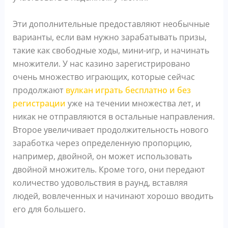
Эти дополнительные предоставляют необычные
варианты, если вам нужно зарабатывать призы,
такие как свободные ходы, мини-игр, и начинать
множители. У нас казино зарегистрировано
очень множество играющих, которые сейчас
продолжают
вулкан играть бесплатно и без
регистрации
уже на течении множества лет, и
никак не отправляются в остальные направления.
Второе увеличивает продолжительность нового
заработка через определенную пропорцию,
например, двойной, он может использовать
двойной множитель. Кроме того, они передают
количество удовольствия в раунд, вставляя
людей, вовлеченных и начинают хорошо вводить
его для большего.