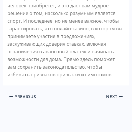
человек приобретет, и это даст вам мудрое
решение о том, насколько разумным является
спорт. И последнее, но не менее важное, чтобы
гарантировать, что онлайн-казино, в котором вы
принимаете участие в предложениях,
заслуживающих доверия ставках, включая
ограничения в авансовый платеж и начинать
возможности для дома. Прямо здесь поможет
вам сохранить законодательство, чтобы
избежать признаков привычки и симптомов.
PREVIOUS
NEXT