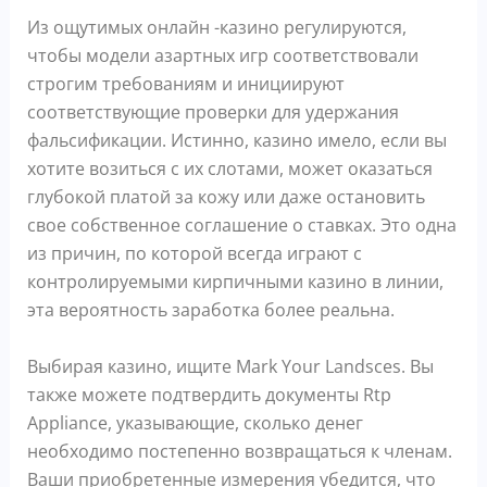
Из ощутимых онлайн -казино регулируются,
чтобы модели азартных игр соответствовали
строгим требованиям и инициируют
соответствующие проверки для удержания
фальсификации. Истинно, казино имело, если вы
хотите возиться с их слотами, может оказаться
глубокой платой за кожу или даже остановить
свое собственное соглашение о ставках. Это одна
из причин, по которой всегда играют с
контролируемыми кирпичными казино в линии,
эта вероятность заработка более реальна.
Выбирая казино, ищите Mark Your Landsces. Вы
также можете подтвердить документы Rtp
Appliance, указывающие, сколько денег
необходимо постепенно возвращаться к членам.
Ваши приобретенные измерения убедится, что