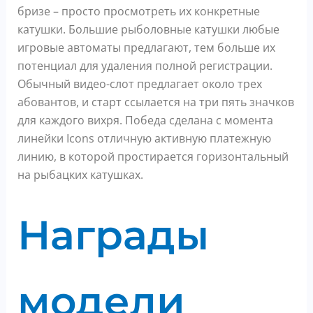
бризе – просто просмотреть их конкретные
катушки. Большие рыболовные катушки любые
игровые автоматы предлагают, тем больше их
потенциал для удаления полной регистрации.
Обычный видео-слот предлагает около трех
абовантов, и старт ссылается на три пять значков
для каждого вихря. Победа сделана с момента
линейки Icons отличную активную платежную
линию, в которой простирается горизонтальный
на рыбацких катушках.
Награды
модели