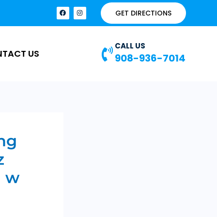
F
I
GET DIRECTIONS
a
n
c
s
e
t
b
a
o
g
CALL US
o
r
TACT US
k
a
908-936-7014
m
ing
z
u w