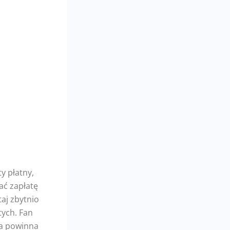
y płatny,
ać zapłatę
aj zbytnio
otych.
Fan
ka powinna