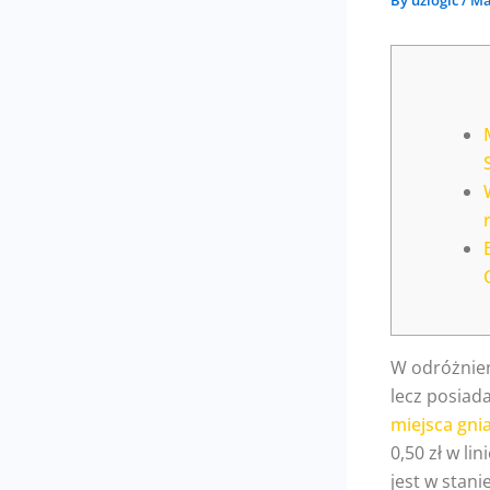
By
uzlogic
/
Ma
W odróżnien
lecz posiada
miejsca gnia
0,50 zł w li
jest w stan