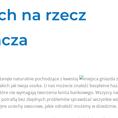
ch na rzecz
acza
tanęła naturalnie pochodzące z kwestią
akich jak twoja osoba. U nas możecie znaleźć bezpłatne ha
tóre nie wymagają tworzenia konta bankowego. Wszyscy na
 potrafią bez zbędnych problemów sprawdzać wszystkie w
yjne uciechy owocowe, jakie odnaleźć możemy w dziedzinie.