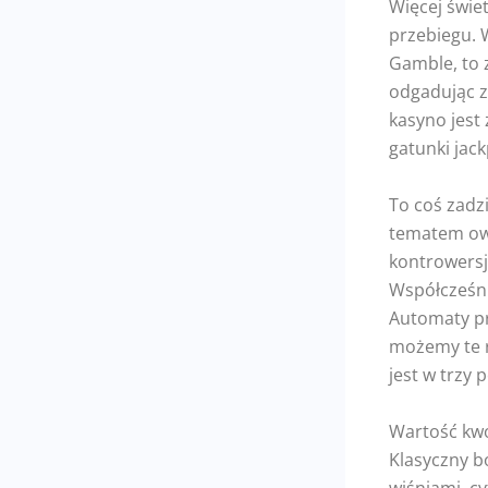
Więcej świe
przebiegu. 
Gamble, to 
odgadując z
kasyno jest
gatunki jack
To coś zadzi
tematem ow
kontrowers
Współcześni
Automaty pr
możemy te r
jest w trzy 
Wartość kwo
Klasyczny b
wiśniami, c