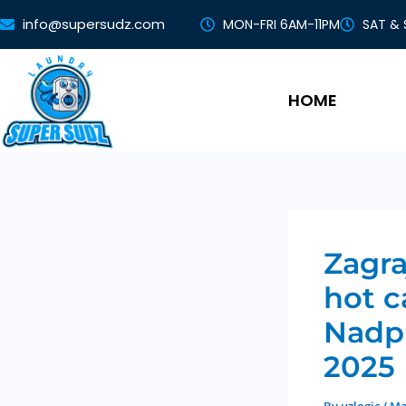
Skip
info@supersudz.com
MON-FRI 6AM-11PM
SAT & 
to
content
HOME
Zagra
hot c
Nadp
2025