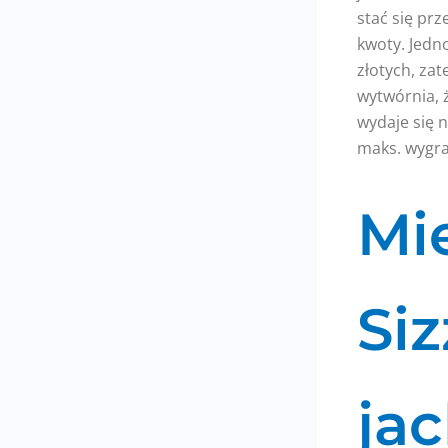
stać się pr
kwoty. Jedn
złotych, zat
wytwórnia, 
wydaje się 
maks. wygr
Mi
Siz
ja