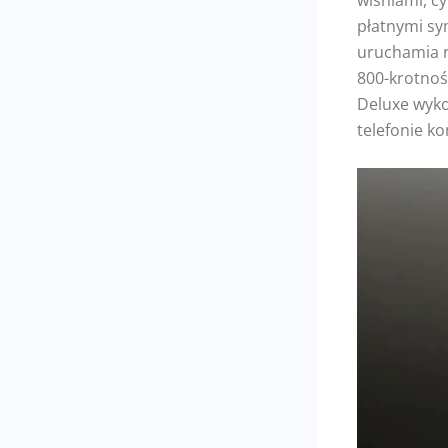
płatnymi sy
uruchamia n
800-krotnoś
Deluxe wyko
telefonie 