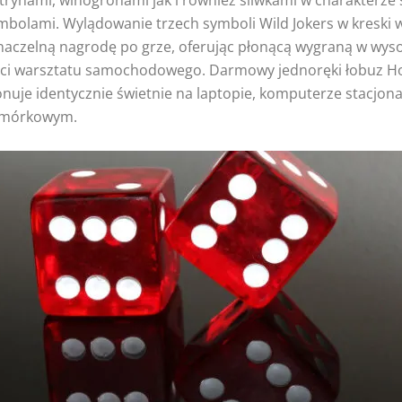
mbolami. Wylądowanie trzech symboli Wild Jokers w kreski 
aczelną nagrodę po grze, oferując płonącą wygraną w wys
ci warsztatu samochodowego. Darmowy jednoręki łobuz Ho
nuje identycznie świetnie na laptopie, komputerze stacjon
komórkowym.