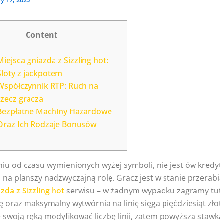
y 17, 2025
Content
Miejsca gniazda z Sizzling hot:
Sloty z jackpotem
Współczynnik RTP: Ruch na
rzecz gracza
Bezpłatne Machiny Hazardowe
Oraz Ich Rodzaje Bonusów
iu od czasu wymienionych wyżej symboli, nie jest ów kredyt
 na planszy nadzwyczajną rolę. Gracz jest w stanie przerabi
zda z Sizzling hot
serwisu – w żadnym wypadku zagramy tut
nię oraz maksymalny wytwórnia na linię sięga pięćdziesiąt zł
ie swoją ręką modyfikować liczbę linii, zatem powyższa staw